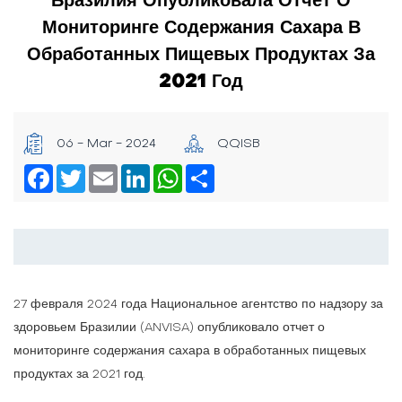
Мониторинге Содержания Сахара В
Обработанных Пищевых Продуктах За
2021 Год
06 - Mar - 2024
QQISB
Facebook
Twitter
Email
LinkedIn
WhatsApp
Share
27 февраля 2024 года Национальное агентство по надзору за
здоровьем Бразилии (ANVISA) опубликовало отчет о
мониторинге содержания сахара в обработанных пищевых
продуктах за 2021 год.