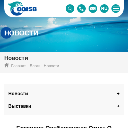
RU
НОВОСТИ
Новости
Главная
Блоги
Новости
Новости
Выставки
Бразилия Опубликовала Отчет О