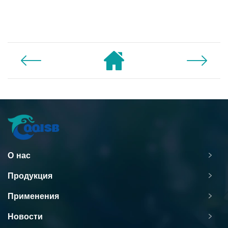
О нас
Продукция
Применения
Новости