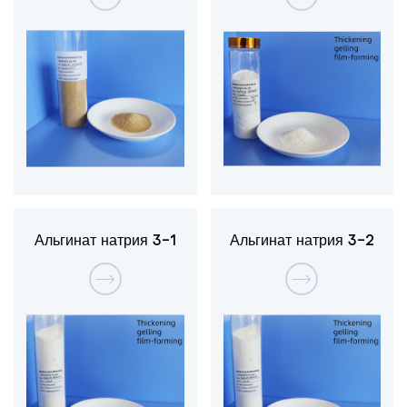
Альгинат натрия 3-1
Альгинат натрия 3-2