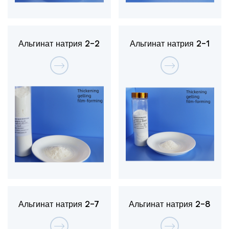
Альгинат натрия 2-2
Альгинат натрия 2-1
Альгинат натрия 2-7
Альгинат натрия 2-8