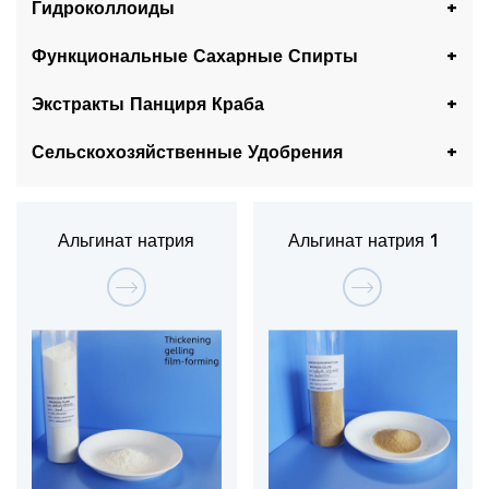
Гидроколлоиды
Функциональные Сахарные Спирты
Экстракты Панциря Краба
Сельскохозяйственные Удобрения
Альгинат натрия
Альгинат натрия 1