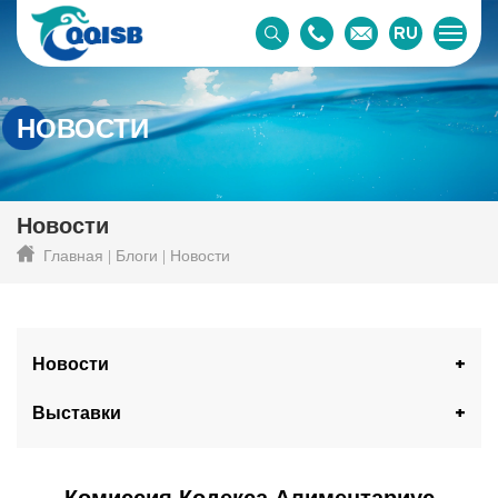
RU
НОВОСТИ
Новости
Главная
Блоги
Новости
Новости
Выставки
Комиссия Кодекса Алиментариус