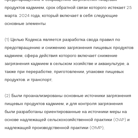
продуктов кадмием, срок обратной связи которого истекает 25
марта. 2024 года, который включает в себя следующие
основные элементы:
(1) Целью Кодекса является разработка свода правил по
предотвращению и снижению загрязнения пищевых продуктов
кадмием, сфера действия которого включает снижение
загрязнения кадмием в сельском хозяйстве и аквакультуре, а
также при переработке, приготовлении, упаковке пищевых
продуктов. и транспорт;
(2) Были проанализированы основные источники загрязнения
пищевых продуктов кадмием, и для контроля загрязнения
были разработаны ориентированные на источники меры на
основе надлежащей сельскохозяйственной практики (GAP) и
надлежащей производственной практики (GMP);