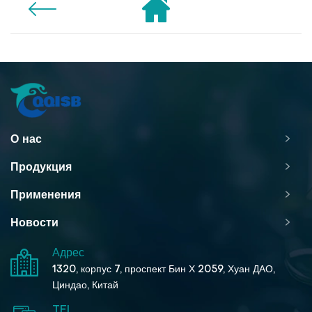
О нас
Продукция
Применения
Новости
Адрес
1320, корпус 7, проспект Бин Х 2059, Хуан ДАО,
Циндао, Китай
TEL